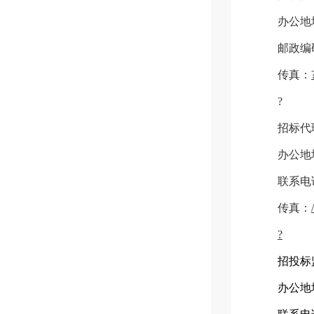
办公地
邮政编
传真：
?
招标代
办公地
联系电
传真：
/
?
招投标
办公地