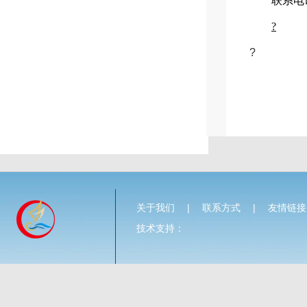
联系电
?
?
关于我们
|
联系方式
|
友情链接
技术支持：