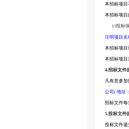
本招标项目
本招标项目
投标
3.5
注明项目名
本招标项目
本招标项目
4.招标文件
凡有意参加
公司
(
地址
招标文件每
5.投标文件
投标文件递