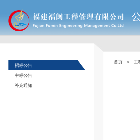
首页
>
工
招标公告
中标公告
补充通知