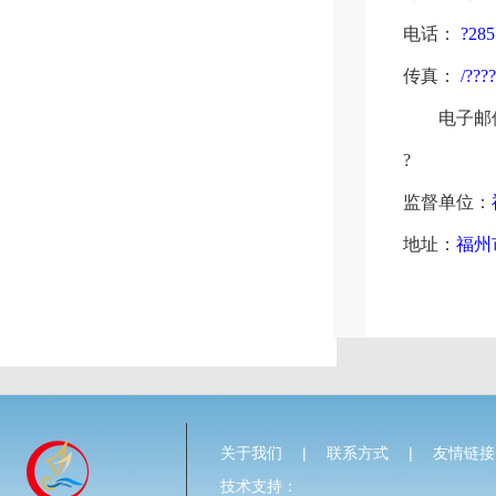
电话：
?
285
传真：
/
???
电子邮
?
监督单位：
地址：
福州
关于我们
|
联系方式
|
友情链接
技术支持：