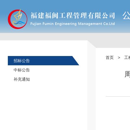
首页
>
工
招标公告
中标公告
补充通知