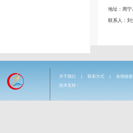
地址：
周宁
联系人：
刘
关于我们
|
联系方式
|
友情链接
技术支持：