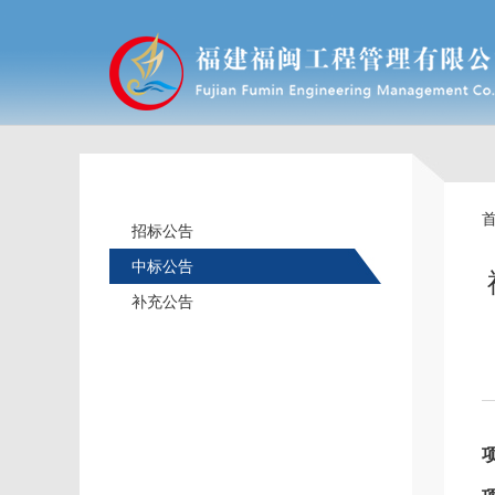
招标公告
中标公告
补充公告